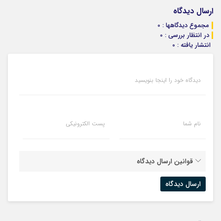
ارسال دیدگاه
مجموع دیدگاهها : 0
در انتظار بررسی : 0
انتشار یافته : 0
دیدگاه خود را اینجا بنویسید
نام شما
پست الکترونیکی
قوانین ارسال دیدگاه