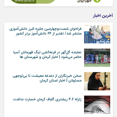
آخرین اخبار
فراخوان شصت‌وچهارمین جایزه البرز دانش‌آموزی
منتشر شد/ تقدیر از ۶۴ دانش‌آموز برتر کشور
نماینده گل‌گهر در قرعه‌کشی لیگ قهرمانان آسیا
حاضر می‌شود | اخبار کرمان و شهرستان ها
سخن خبرنگاران از دغدغه معیشت تا بی‌توجهی
مسئولان | اخبار استان کرمان
زلزله ۴.۶ ریشتری گلباف کرمان خسارت نداشت