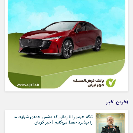
آخرین اخبار
تنگه هرمز را تا زمانی که دشمن همه‌ی شرایط ما
را بپذیرد حفظ می‌کنیم | خبر کرمان