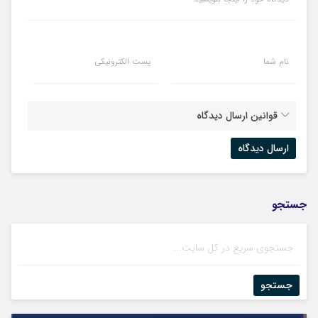
نام شما
پست الکترونیکی
قوانین ارسال دیدگاه
جستجو
جستجو