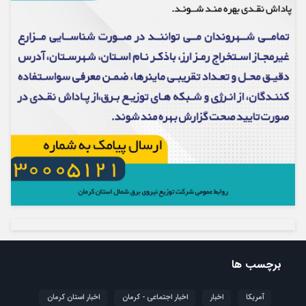
برچسب ها
آمریکا
اخبار
اخبار اجتماعی - کرمان
اخبار استان کرمان