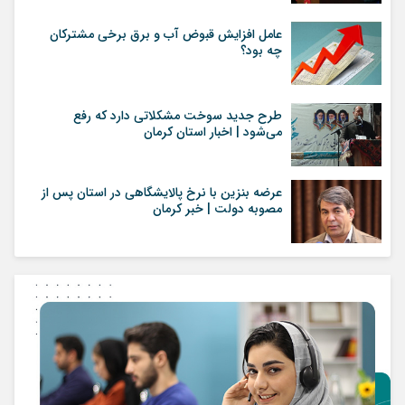
عامل افزایش قبوض آب و برق برخی مشترکان
چه بود؟
طرح جدید سوخت مشکلاتی دارد که رفع
می‌شود | اخبار استان کرمان
عرضه بنزین با نرخ پالایشگاهی در استان پس از
مصوبه دولت | خبر کرمان