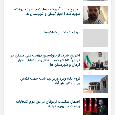
مجروحِ حمله آمریکا به سایت جبالبارز جیرفت،
شهید شد | اخبار کرمان و شهرستان ها
مرکز حفاظت از خفاش‌ها
آخرین خبرها از پروژه‌های نهضت ملی مسکن در
کرمان/ کاهش صف انتظار وام ازدواج | اخبار
کرمان و شهرستان ها
لزوم نگاه ویژه وزیر بهداشت جهت تکمیل
بیمارستان عنبرآباد
احتمال شکست اردوغان در دور دوم انتخابات
ریاست جمهوری ترکیه