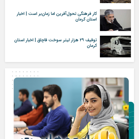
کار فرهنگی تحول‌آفرین اما زمان‌بر است | اخبار
استان کرمان
توقيف ۲۹ هزار ليتر سوخت قاچاق | اخبار استان
کرمان