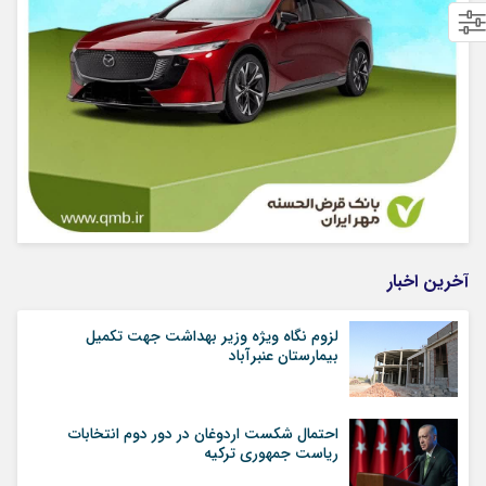
آخرین اخبار
لزوم نگاه ویژه وزیر بهداشت جهت تکمیل
بیمارستان عنبرآباد
احتمال شکست اردوغان در دور دوم انتخابات
ریاست جمهوری ترکیه