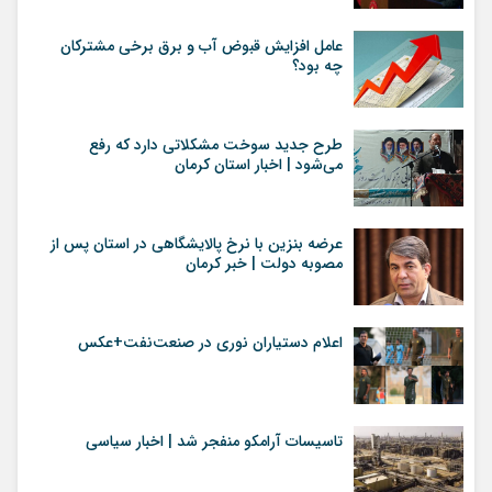
عامل افزایش قبوض آب و برق برخی مشترکان
چه بود؟
طرح جدید سوخت مشکلاتی دارد که رفع
می‌شود | اخبار استان کرمان
عرضه بنزین با نرخ پالایشگاهی در استان پس از
مصوبه دولت | خبر کرمان
اعلام دستیاران نوری در صنعت‌نفت+عکس
تاسیسات آرامکو منفجر شد | اخبار سیاسی