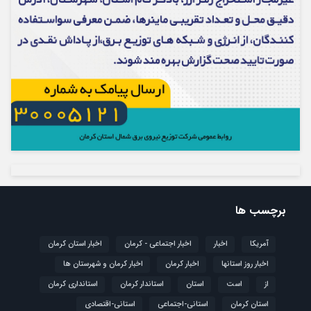
برچسب ها
آمریکا
اخبار
اخبار اجتماعی - کرمان
اخبار استان کرمان
اخبار روز استانها
اخبار کرمان
اخبار کرمان و شهرستان ها
از
است
استان
استاندار کرمان
استانداری کرمان
استان کرمان
استانی-اجتماعی
استانی-اقتصادی