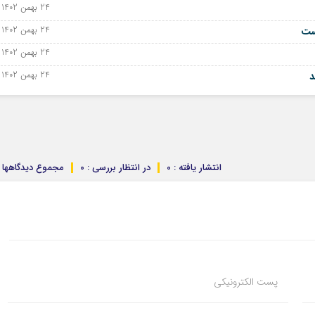
24 بهمن 1402 - 13 فوریه 2024
24 بهمن 1402 - 13 فوریه 2024
24 بهمن 1402 - 13 فوریه 2024
24 بهمن 1402 - 13 فوریه 2024
د
انتشار یافته : 0
در انتظار بررسی : 0
مجموع دیدگاهها : 
پست الکترونیکی