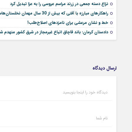
نزاع دسته جمعی در زرند مراسم عروسی را به عزا تبدیل کرد
راهکارهای مبارزه با آفتی که بیش از 30 سال مهمان نخلستان‌هاست
خط و نشان مرعشی برای نامزدهای اصلاح‌طلب!
دادستان کرمان: باند قاچاق اتباع غیرمجاز در شرق کشور منهدم ش
ارسال دیدگاه
دیدگاه خود را اینجا بنویسید
نام شما