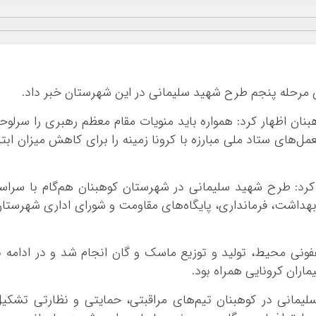
ی مرحله پنجم طرح شهید سلیمانی در این شهرستان خبر داد.
هبنان اظهار کرد: همواره باید منویات مقام معظم رهبری را سرلوح
ل‌های ستاد ملی مبارزه با کرونا زمینه را برای کاهش میزان ابتل
کرد: طرح شهید سلیمانی در شهرستان کوهبنان هم‌گام با سراس
۱۳۹۹ با همکاری شبکه بهداشت، فرمانداری، پایگاه‌های مقاومت و شورای اداری شهرستا
ونی محیط، تولید و توزیع ماسک و گان انجام شد و در ادامه ب
ران کرونایی همراه بود.
یمانی در کوهبنان تیم‌های مراقبتی، حمایتی و نظارتی تشکی