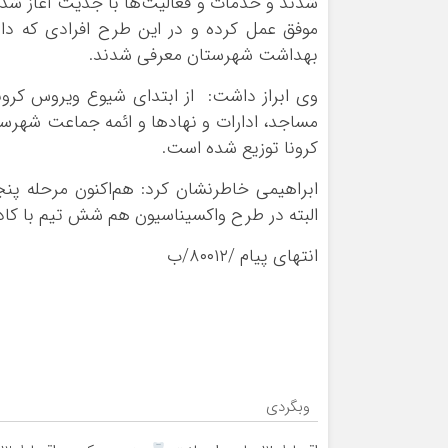
شدند و خدمات و فعالیت‌ها با جدیت آغاز شد
موفق عمل کرده و در این طرح افرادی که دار
بهداشت شهرستان معرفی شدند.
وی ابراز داشت: از ابتدای شیوع ویروس کرون
کرونا توزیع شده است.
ابراهیمی خاطرنشان کرد: هم‌اکنون مرحله پ
البته در طرح واکسیناسیون هم شش تیم با کاد
انتهای پیام /۸۰۰۱۲/ب
وبگردی