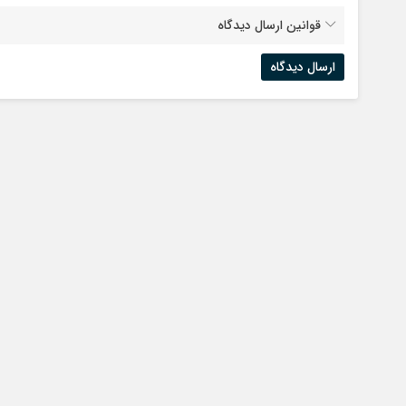
قوانین ارسال دیدگاه