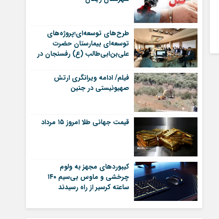
طرح‌های توسعه‌ای؛پروژه‌های
توسعه‌ای بیمارستان حضرت
علی‌بن‌ابی‌طالب (ع) رفسنجان در
آستانه بهره‌برداری | اخبار
رفسنجان
فیلم/ ادامه ویرانگری ارتش
صهیونیستی در جنین
قیمت جهانی طلا امروز ۱۵ مرداد
کیبوردهای مجهز به ولوم
چرخشی و ماوس بی‌سیم ۱۴۰
ساعته کرسیر از راه رسیدند