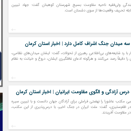
ندگی ولی‌فقیه ناحیه مقاومت بسیج شهرستان کوهبنان گفت: جهاد تبیین
قابله تحریف واقعیت‌ها از سوی دشمنان است.
ر سه میدان جنگ اشراف کامل دارد | اخبار استان کرمان
ر با رد شایعه‌های بی‌اطلاعی رهبری از تحولات، گفت: ایشان میدان‌های نظامی،
را دقیقاً رصد می‌کنند و هرگونه ادعای غافلگیری ایشان، دروغ و خیانت به نظام
درس آزادگی و الگوی مقاومت ایرانیان | اخبار استان کرمان
 مکتب عاشورا را نهضتی فراملی برای آزادگان جهان دانست و با تبیین سیره
در ظلم‌ستیزی، گفت: ملت ایران در جنگ اخیر، با درس‌پذیری از این مکتب،
ر مقاومت آفریدند.