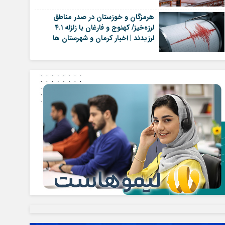
هرمزگان و خوزستان در صدر مناطق
لرزه‌خیز/ کهنوج و فارغان با زلزله ۴.۱
لرزیدند | اخبار کرمان و شهرستان ها