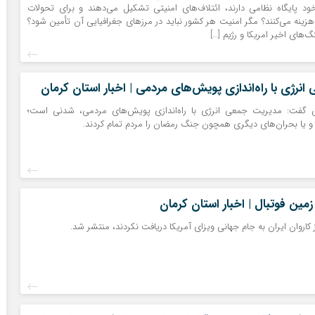
خود پایگاه نظامی دارند، ائتلاف‌های امنیتی تشکیل می‌دهند و برای تحولات
زینه می‌کنند؟ مگر امنیت هر کشور نباید در مرزهای جغرافیایی آن تأمین شود؟
‌های اخیر امریکا و رژیم […]
نرژی با راه‌اندازی پویش‌های مردمی | اخبار استان کرمان
 گفت: مدیریت جمعی انرژی با راه‌اندازی پویش‌های مردمی، شدنی است؛
ا و یا بحران‌های دیگری همچون جنگ رمضان را مردم تمام کردند.
مین فوتبال | اخبار استان کرمان
کاروان ایران به جام جهانی ویزای آمریکا دریافت نکردند، منتشر شد.