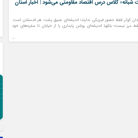
شبانه» کلاس درس اقتصاد مقاومتی می‌شود | اخبار استان
دان کوثر فقط حضور فیزیکی ندارند؛ اندیشه‌ای عمیق پشت هر قدمشان است.
ط مرز نیست؛ بلکهبا اندیشه‌ای روشن پایداری را از خیابان تا سفره‌های خود