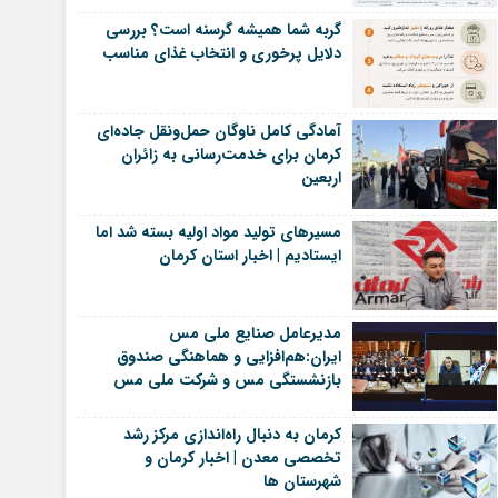
گربه شما همیشه گرسنه است؟ بررسی
دلایل پرخوری و انتخاب غذای مناسب
آمادگی کامل ناوگان حمل‌ونقل جاده‌ای
کرمان برای خدمت‌رسانی به زائران
اربعین
مسیرهای تولید مواد اولیه بسته شد اما
ایستادیم | اخبار استان کرمان
مدیرعامل صنایع ملی مس
ایران:هم‌افزایی و هماهنگی صندوق
بازنشستگی مس و شرکت ملی مس
یک ضرورت است | اخبار رفسنجان
کرمان به دنبال راه‌اندازی مرکز رشد
تخصصی معدن | اخبار کرمان و
شهرستان ها