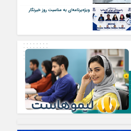
ویژه‌برنامه‌ای به مناسبت روز خبرنگار