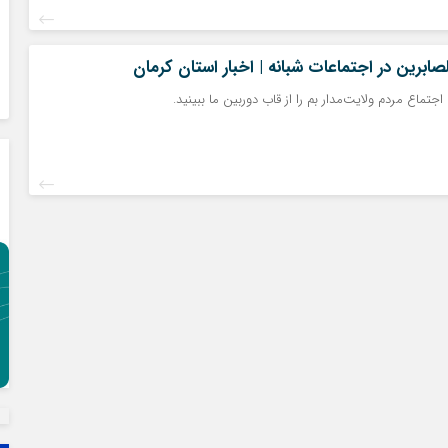
لصابرین در اجتماعات شبانه | اخبار استان کرمان
ماع مردم ولایت‌مدار بم را از قاب دوربین ما ببینید.