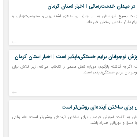
در میدان خدمت‌رسانی | اخبار استان کرمان
ومت بسیج شهرستان بم، از اجرای برنامه‌های اشتغال‌زایی، محرومیت‌زدایی و
یام دفاع مقدس رمضان خبر داد.
زش نوجوانان برایم خستگی‌ناپذیر است | اخبار استان کرمان
اگر به گذشته بازگردم، دوباره شغل معلمی را انتخاب می‌کنم، زیرا تلاش برای
جوانان برایم خستگی‌ناپذیر است.
برای ساختن آینده‌ای روشن‌تر است
تان بم گفت: آموزش فرصتی برای ساختن آینده‌ای روشن‌تر است؛ علم وقتی
با عشق و مهربانی همراه باشد.