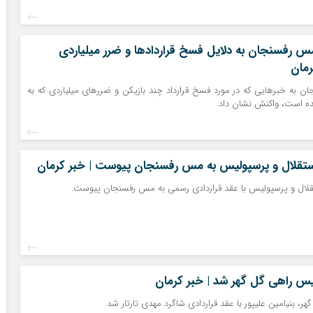
س رفسنجان به دلایل فسخ قراردادها و ضرر میلیاردی
رمان
 به خبرهایی که در مورد فسخ قرارداد چند بازیکن و ضررهای میلیاردی که به
ده است، واکنش نشان داد.
ستقلال و پرسپولیس به مس رفسنجان پیوست | خبر کرمان
لال و پرسپولیس با عقد قراردادی رسمی به مس رفسنجان پیوست.
یس راهی گل گهر شد | خبر کرمان
گهر، بنیامین علیپور با عقد قراردادی شاگرد مهدی تارتار شد.