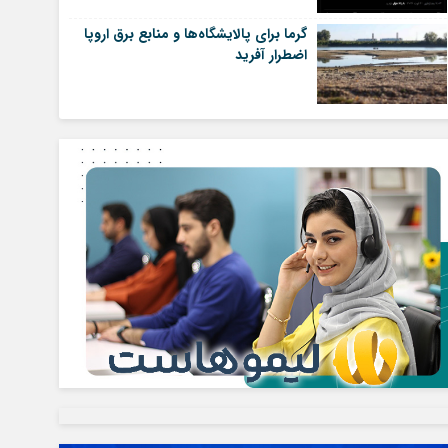
گرما برای پالایشگاه‌ها و منابع برق اروپا
اضطرار آفرید