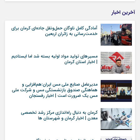
آخرین اخبار
آمادگی کامل ناوگان حمل‌ونقل جاده‌ای کرمان برای
خدمت‌رسانی به زائران اربعین
مسیرهای تولید مواد اولیه بسته شد اما ایستادیم
| اخبار استان کرمان
مدیرعامل صنایع ملی مس ایران:هم‌افزایی و
هماهنگی صندوق بازنشستگی مس و شرکت ملی
مس یک ضرورت است | اخبار رفسنجان
کرمان به دنبال راه‌اندازی مرکز رشد تخصصی
معدن | اخبار کرمان و شهرستان ها