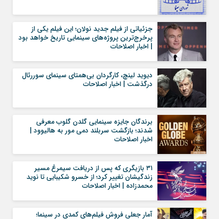
جزئیاتی از فیلم جدید نولان؛ این فیلم یکی از
پرخرج‌ترین پروژه‌های سینمایی تاریخ خواهد بود
| اخبار اصلاحات
دیوید لینچ، کارگردان بی‌همتای سینمای سوررئال
درگذشت | اخبار اصلاحات
برندگان جایزه سینمایی گلدن گلوب معرفی
شدند؛ بازگشت سربلند دمی مور به هالیوود |
اخبار اصلاحات
۳۱ بازیگری که پس از دریافت سیمرغ مسیر
زندگیشان تغییر کرد؛ از خسرو شکیبایی تا نوید
محمدزاده | اخبار اصلاحات
آمار جعلی فروش فیلم‌های کمدی در سینما؛