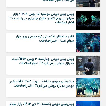
می‌کند؟ | اخبار اصلاحات
پیش بینی بورس دوشنبه ۱۵ بهمن ۱۴۰۳ / بازار
سهام در برزخ انتظار؛ طلوع جدیدی در راه است؟ |
اخبار اصلاحات
تاثیر داده‌های اقتصادی کره جنوبی روی بازار
سهام آسیا | اخبار اصلاحات
پیش بینی بورس چهارشنبه ۳ بهمن ۱۴۰۳/ ثبات
به بازار سهام باز می‌گردد؟ | اخبار اصلاحات
پیش‌بینی بورس دوشنبه ۱ بهمن ۱۴۰۳ / آیا موتور
بورس دوباره روشن می‌شود؟ | اخبار اصلاحات
پیش‌بینی بورس یکشنبه ۳۰ دی ۱۴۰۳/ بازار سهام