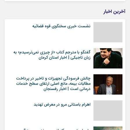
آخرین اخبار
نشست خبری سخنگوی قوه قضائیه
گفتگو با مترجم کتاب «از چیزی نمی‌ترسیدم» به
زبان تاجیکی | اخبار استان کرمان
چالش فرسودگی تجهیزات و تاخیر در پرداخت
مطالبات بیمه، مانع اصلی ارتقای سطح خدمات
درمانی است | اخبار رفسنجان
اهرام باستانی مرو در معرض تهدید