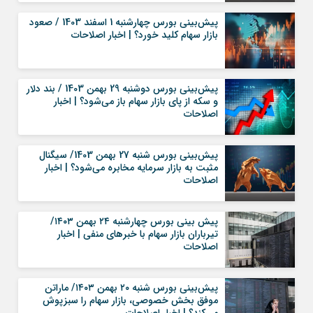
پیش‌بینی بورس چهارشنبه 1 اسفند 1403 / صعود
بازار سهام کلید خورد؟ | اخبار اصلاحات
پیش‌بینی بورس دوشنبه 29 بهمن 1403 / بند دلار
و سکه از پای بازار سهام باز می‌شود؟ | اخبار
اصلاحات
پیش‌بینی بورس شنبه 27 بهمن 1403/ سیگنال
مثبت به بازار سرمایه مخابره می‌شود؟ | اخبار
اصلاحات
پیش بینی بورس چهارشنبه ۲۴ بهمن ۱۴۰۳/
تیرباران بازار سهام با خبرهای منفی | اخبار
اصلاحات
پیش‌بینی بورس شنبه ۲۰ بهمن ۱۴۰۳/ ماراتن
موفق بخش خصوصی، بازار سهام را سبزپوش