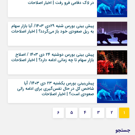
در لاک دفاعی فرو رفت | اخبار اصلاحات
پیش بینی بورس شنبه ۲۹دی ۱۴۰۳/ آیا بازار سهام
به ریل صعودی خود باز می‌گردد؟ | اخبار اصلاحات
پیش بینی بورس دوشنبه ۲۴ دی ۱۴۰۳ / اصلاح
بازار سهام تا چه زمانی ادامه دارد؟ | اخبار اصلاحات
پیش‌بینی بورس یکشنبه ۲۳ دی ۱۴۰۳/ آیا
شاخص کل در حال نفس‌گیری برای ادامه رالی
صعودی است؟ | اخبار اصلاحات
6
5
4
3
2
1
جستجو