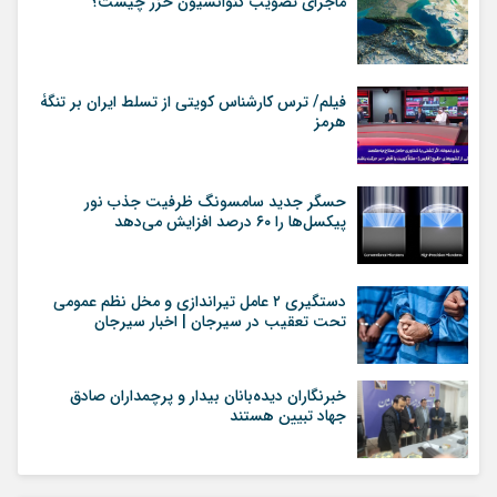
ماجرای تصویب کنوانسیون خزر چیست؟
فیلم/ ترس کارشناس کویتی از تسلط ایران بر تنگۀ
هرمز
حسگر جدید سامسونگ ظرفیت جذب نور
پیکسل‌ها را ۶۰ درصد افزایش می‌دهد
دستگیری ۲ عامل تیراندازی و مخل نظم عمومی
تحت تعقیب در سیرجان | اخبار سیرجان
خبرنگاران دیده‌بانان بیدار و پرچمداران صادق
جهاد تبیین هستند