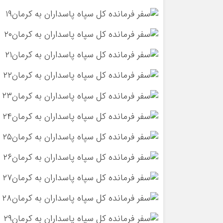
۱۹
۲۰
۲۱
۲۲
۲۳
۲۴
۲۵
۲۶
۲۷
۲۸
۲۹