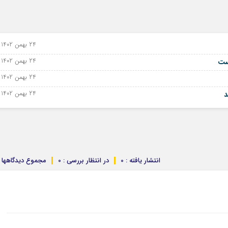
24 بهمن 1402 - 13 فوریه 2024
24 بهمن 1402 - 13 فوریه 2024
24 بهمن 1402 - 13 فوریه 2024
24 بهمن 1402 - 13 فوریه 2024
د
انتشار یافته : 0
در انتظار بررسی : 0
مجموع دیدگاهها : 