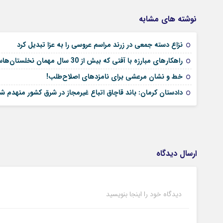
نوشته های مشابه
نزاع دسته جمعی در زرند مراسم عروسی را به عزا تبدیل کرد
راهکارهای مبارزه با آفتی که بیش از 30 سال مهمان نخلستان‌هاست
خط و نشان مرعشی برای نامزدهای اصلاح‌طلب!
دادستان کرمان: باند قاچاق اتباع غیرمجاز در شرق کشور منهدم ش
ارسال دیدگاه
دیدگاه خود را اینجا بنویسید