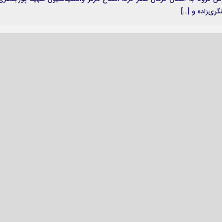
ری‌زاده و […]