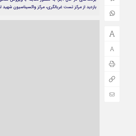
بازدید از مرکز تست غربالگری، مرکز واکسیناسیون شهید لنگ