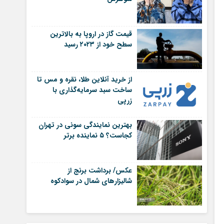
قیمت گاز در اروپا به بالاترین
سطح خود از ۲۰۲۳ رسید
از خرید آنلاین طلا، نقره و مس تا
ساخت سبد سرمایه‌گذاری با
زرپی
بهترین نمایندگی سونی در تهران
کجاست؟ ۵ نماینده برتر
عکس/ برداشت برنج از
شالیزارهای شمال در سوادکوه