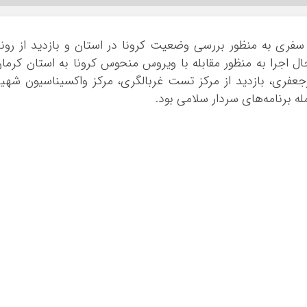
 سفری به منظور بررسی وضعیت کرونا در استان و بازدید از رون
ل اجرا به منظور مقابله با ویروس منحوس کرونا به استان کرما
جعفری، بازدید از مرکز تست غربالگری، مرکز واکسیناسیون شهی
له برنامه‌های سردار سلامی بود.