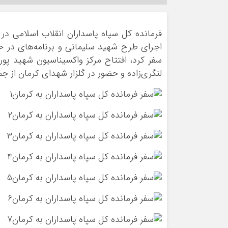
فرمانده کل سپاه پاسداران انقلاب اسلامی در
اجرای طرح شهید سلیمانی و برنامه‌های در حا
سفر کرد، افتتاح مرکز واکسیناسیون شهید پور
لنگری‌زاده و حضور در گلزار شهدای کرمان از جم
۱
۲
۳
۴
۵
۶
۷