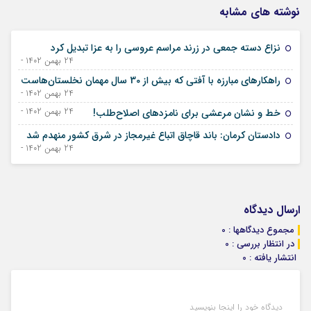
نوشته های مشابه
نزاع دسته جمعی در زرند مراسم عروسی را به عزا تبدیل کرد
24 بهمن 1402 - 13 فوریه 2024
راهکارهای مبارزه با آفتی که بیش از 30 سال مهمان نخلستان‌هاست
24 بهمن 1402 - 13 فوریه 2024
24 بهمن 1402 - 13 فوریه 2024
خط و نشان مرعشی برای نامزدهای اصلاح‌طلب!
دادستان کرمان: باند قاچاق اتباع غیرمجاز در شرق کشور منهدم شد
24 بهمن 1402 - 13 فوریه 2024
ارسال دیدگاه
مجموع دیدگاهها : 0
در انتظار بررسی : 0
انتشار یافته : 0
دیدگاه خود را اینجا بنویسید