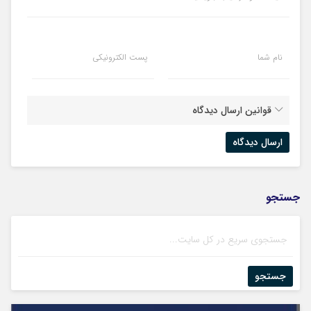
نام شما
پست الکترونیکی
قوانین ارسال دیدگاه
جستجو
جستجو