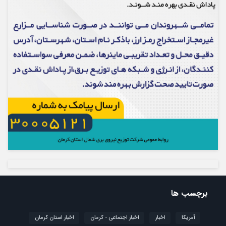
برچسب ها
آمریکا
اخبار
اخبار اجتماعی - کرمان
اخبار استان کرمان