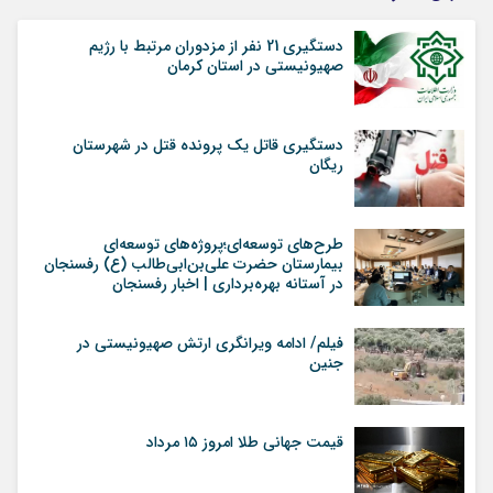
دستگیری 21 نفر از مزدوران مرتبط با رژیم
صهیونیستی در استان کرمان
دستگیری قاتل یک پرونده قتل در شهرستان
ریگان
طرح‌های توسعه‌ای؛پروژه‌های توسعه‌ای
بیمارستان حضرت علی‌بن‌ابی‌طالب (ع) رفسنجان
در آستانه بهره‌برداری | اخبار رفسنجان
فیلم/ ادامه ویرانگری ارتش صهیونیستی در
جنین
قیمت جهانی طلا امروز ۱۵ مرداد