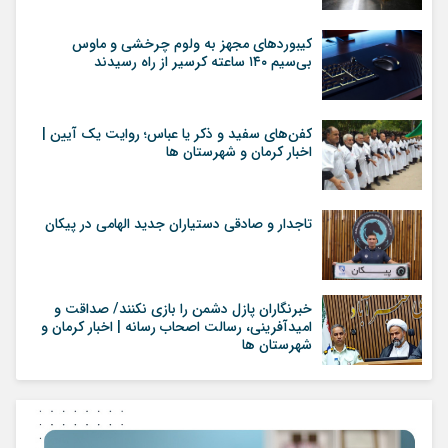
کیبوردهای مجهز به ولوم چرخشی و ماوس
بی‌سیم ۱۴۰ ساعته کرسیر از راه رسیدند
کفن‌های سفید و ذکر یا عباس؛ روایت یک آیین |
اخبار کرمان و شهرستان ها
تاجدار و صادقی دستیاران جدید الهامی در پیکان
خبرنگاران پازل دشمن را بازی نکنند/ صداقت و
امیدآفرینی، رسالت اصحاب رسانه | اخبار کرمان و
شهرستان ها