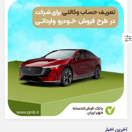
آخرین اخبار