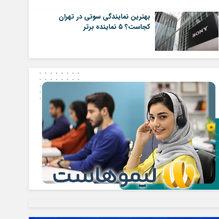
بهترین نمایندگی سونی در تهران
کجاست؟ ۵ نماینده برتر