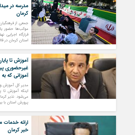
مدرسه در میدا
کرمان
جمعی از فرهنگیان 
موکب‌ها حضور یاف
قرارگاه اجرایی 
استان کرمان در قال
آموزش تا پای
غیرحضوری پیگ
آموزانی که به
مدیر کل آموزش و 
اینکه آموزش تا 
می‌شود. نذیر کرم
پرورش استان با بی
ارائه خدمات م
خبر کرمان