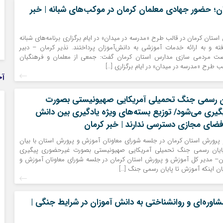
ن؛ حضور جهادی معلمان کرمان در موکب‌های شبانه | خبر
استان کرمان در قالب طرح «مدرسه در میدان» در ایام برگزاری برنامه‌های شبانه
ته و به ارائه خدمات آموزشی به دانش‌آموزان پرداختند. نذیر کرمان – دبیر
نهضت مردمی سازی مدارس استان کرمان گفت: جمعی از معلمان و فرهنگیان
ب طرح «مدرسه در میدان» در ایام برگزاری […]
آخ
ان رسمی جنگ تحمیلی آمریکایی صهیونیستی بصورت
یری می‌شود/ توزیع بسته‌های ویژه یادگیری بین دانش
 فضای مجازی دسترسی ندارند | خبر کرمان
پرورش استان کرمان در جلسه شورای معاونان آموزش و پرورش استان با بیان
پایان رسمی جنگ تحمیلی آمریکایی صهیونیستی بصورت غیرحضوری پیگیری
ان– مدیر کل آموزش و پرورش استان کرمان در جلسه شورای معاونان آموزش و
ان اینکه آموزش تا پایان رسمی جنگ […]
شاوره‌ای و روانشناختی به دانش آموزان در شرایط جنگی |