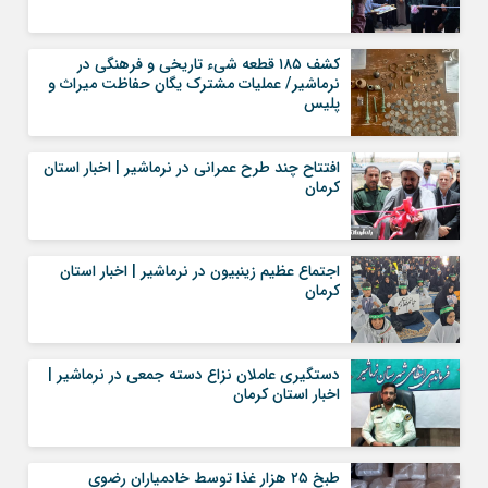
کشف ۱۸۵ قطعه شیء تاریخی و فرهنگی در
نرماشیر/ عملیات مشترک یگان حفاظت میراث و
پلیس
افتتاح چند طرح عمرانی در نرماشیر | اخبار استان
کرمان
اجتماع عظیم زینبیون در نرماشیر | اخبار استان
کرمان
دستگیری عاملان نزاع دسته جمعی در نرماشیر |
اخبار استان کرمان
طبخ ۲۵ هزار غذا توسط خادمیاران رضوی