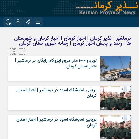
نام کاربری یا نشانی ایمیل
اینستاگرام
تلگرام
نرماشیر | نذیر کرمان | اخبار کرمان | اخبار کرمان و شهرستان
ها | رصد و پایش اخبار کرمان | رسانه خبری استان کرمان
روبیکا
ایتا
رمز عبور
توزیع ۱۰۰۰ متر مربع ایزوگام رایگان در نرماشیر |
اخبار استان کرمان
مرا به خاطر بسپار
برپایی نمایشگاه اسوه در نرماشیر | اخبار استان
کرمان
برپایی نمایشگاه اسوه در نرماشیر | اخبار استان
کرمان