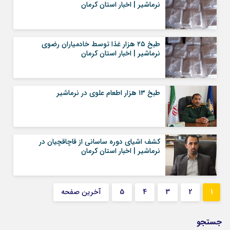
نرماشیر | اخبار استان کرمان
طبخ ۲۵ هزار غذا توسط خادمیاران رضوی
نرماشیر | اخبار استان کرمان
طبخ ۱۳ هزار اطعام علوی در نرماشیر
کشف اشیای دوره ساسانی از قاچاقچیان در
نرماشیر | اخبار استان کرمان
1
2
3
4
5
آخرین صفحه
جستجو