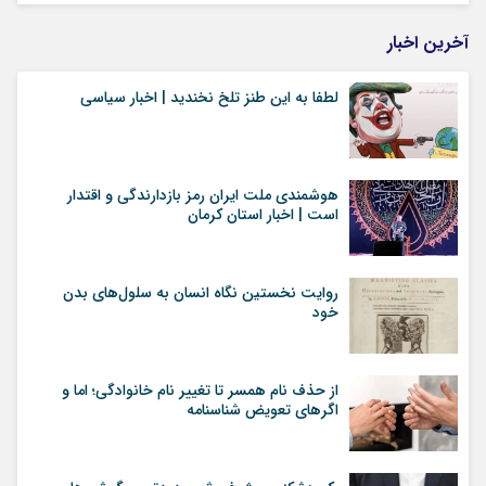
آخرین اخبار
لطفا به این طنز تلخ نخندید | اخبار سیاسی
هوشمندی ملت ایران رمز بازدارندگی و اقتدار
است | اخبار استان کرمان
روایت نخستین نگاه انسان به سلول‌های بدن
خود
از حذف نام همسر تا تغییر نام خانوادگی؛ اما و
اگرهای تعویض شناسنامه