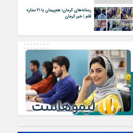
رسانه‌های کرمان؛ هم‌پیمان با ۲۱ ستاره
قلم | خبر کرمان