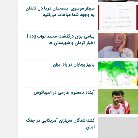
سردار موسوی: بسیجیان دریا دل کاشان
به وجود شما مباهات می‌کنیم
پیامی برای درگذشت محمد نواب زاده |
اخبار کرمان و شهرستان ها
پاییز پرباران در راه ایران
آینده نامعلوم طارمی در المپیاکوس
کشته‌شدگان سربازان آمریکایی در جنگ
ایران