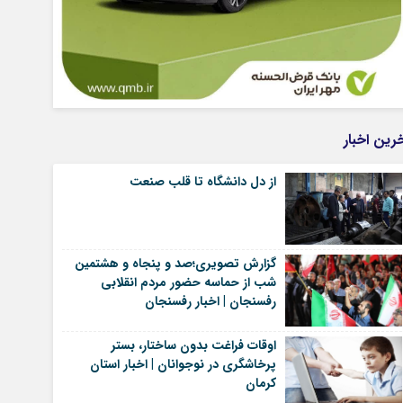
رین اخبار
از دل دانشگاه تا قلب صنعت
گزارش تصویری؛صد و پنجاه و هشتمین
شب از حماسه حضور مردم انقلابی
رفسنجان | اخبار رفسنجان
اوقات فراغت بدون ساختار، بستر
پرخاشگری در نوجوانان | اخبار استان
کرمان