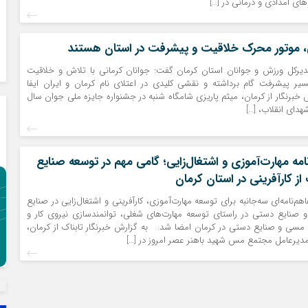
ی امدادی و درمانی در […]
ی، موتور محرک خلاقیت و پیشرفت در استان هستند
دیرکل ورزش و جوانان استان کرمان گفت: جوانان کرمانی با تلاش و خلاقیت
یر پیشرفت گام برداشته و نقشی کلیدی در اعتلای نام کرمان و ایران ایفا
ش خبرنگار از کرمان، میثم پاریزی شامگاه شنبه در جشنواره جایزه ملی جوان سال
هدای انقلاب، […]
امه مهارت‌آموزی و اشتغال‌زایی؛ گامی مهم در توسعه صنایع
 کارآفرینی در استان کرمان
هم‌نامه‌ای سه‌جانبه برای توسعه مهارت‌آموزی، کارآفرینی و اشتغال‌زایی در صنایع
صنایع دستی در راستای توسعه مهارت‌های شغلی، توانمندسازی نیروی کار و
 مسی و صنایع دستی در کرمان امضا شد. به گزارش خبرنگار تابناک از کرمان،
مدیرعامل مجتمع مس شهید باهنر عصر امروز در […]