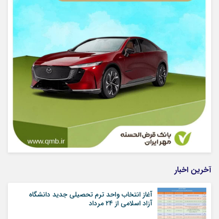
آخرین اخبار
آغاز انتخاب واحد ترم تحصیلی جدید دانشگاه
آزاد اسلامی از ۲۴ مرداد