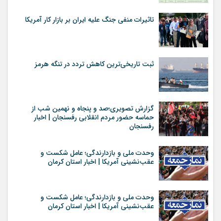
تاثیرات منفی جنگ علیه ایران بر بازار کار آمریکا
ثبت تاریخی‌ترین کاهش تردد در تنگه هرمز
گزارش تصویری؛صد و پنجاه و نهمین شب از
حماسه حضور مردم انقلابی رفسنجان | اخبار
رفسنجان
وحدت ملی و بازدارندگی؛ عامل شکست و
عقب‌نشینی آمریکا | اخبار استان کرمان
وحدت ملی و بازدارندگی؛ عامل شکست و
عقب‌نشینی آمریکا | اخبار استان کرمان