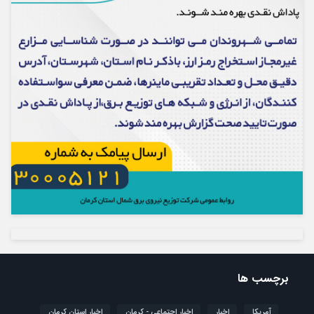
برچسب ها
آمریکا
اخبار
اخبار اجتماعی - کرمان
اخبار استان کرمان