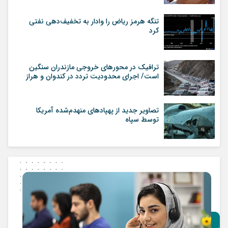
تنگه هرمز ریاض را وادار به تخفیف‌دهی نفتی
کرد
ترافیک در محورهای خروجی مازندران سنگین
است/ اجرای محدودیت تردد در کندوان و هراز
تصاویر جدید از پهپاد‌های منهدم‌شده آمریکا
توسط سپاه