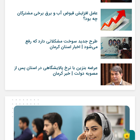
عامل افزایش قبوض آب و برق برخی مشترکان
چه بود؟
طرح جدید سوخت مشکلاتی دارد که رفع
می‌شود | اخبار استان کرمان
عرضه بنزین با نرخ پالایشگاهی در استان پس از
مصوبه دولت | خبر کرمان