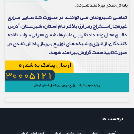
برچسب ها
آمریکا
اخبار
اخبار اجتماعی - کرمان
اخبار استان کرمان