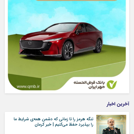
آخرین اخبار
تنگه هرمز را تا زمانی که دشمن همه‌ی شرایط ما
را بپذیرد حفظ می‌کنیم | خبر کرمان