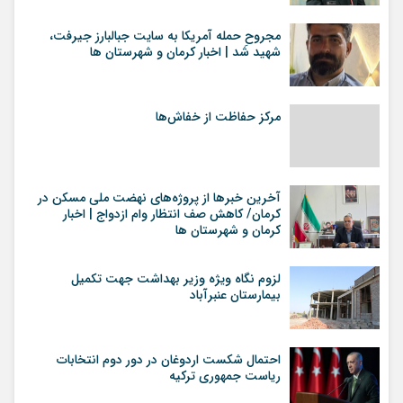
مجروحِ حمله آمریکا به سایت جبالبارز جیرفت،
شهید شد | اخبار کرمان و شهرستان ها
مرکز حفاظت از خفاش‌ها
آخرین خبرها از پروژه‌های نهضت ملی مسکن در
کرمان/ کاهش صف انتظار وام ازدواج | اخبار
کرمان و شهرستان ها
لزوم نگاه ویژه وزیر بهداشت جهت تکمیل
بیمارستان عنبرآباد
احتمال شکست اردوغان در دور دوم انتخابات
ریاست جمهوری ترکیه