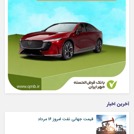
آخرین اخبار
قیمت جهانی نفت امروز ۱۶ مرداد