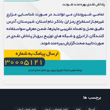
برچسب ها
آمریکا
اخبار
اخبار اجتماعی - کرمان
اخبار استان کرمان