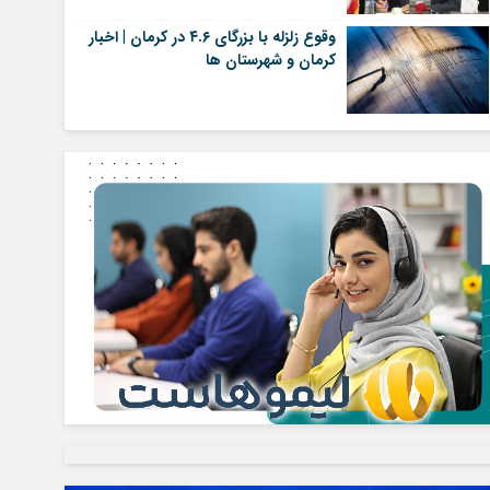
وقوع زلزله با بزرگای ۴.۶ در کرمان | اخبار
کرمان و شهرستان ها