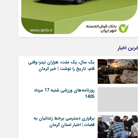
رین اخبار
یک سال، یک ملت، هزاران تیتر؛ وقتی
قلم، تاریخ را نوشت | خبر کرمان
روزنامه‌های ورزشی شنبه 17 مرداد
1405
برقراری دسترسی برخط زندانیان به
قضات | اخبار استان کرمان