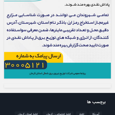
برچسب ها
آمریکا
اخبار
اخبار اجتماعی - کرمان
اخبار استان کرمان