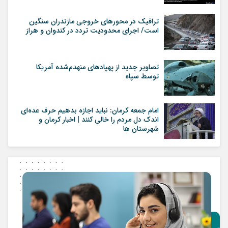
ترافیک در محورهای خروجی مازندران سنگین
است/ اجرای محدودیت تردد در کندوان و هراز
تصاویر جدید از پهپاد‌های منهدم‌شده آمریکا
توسط سپاه
امام جمعه کرمان: نباید اجازه بدهیم حرف عده‌ای
اندک دل مردم را خالی کنند | اخبار کرمان و
شهرستان ها