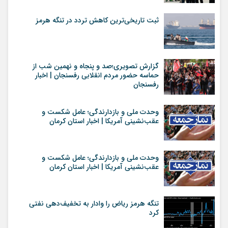
ثبت تاریخی‌ترین کاهش تردد در تنگه هرمز
گزارش تصویری؛صد و پنجاه و نهمین شب از
حماسه حضور مردم انقلابی رفسنجان | اخبار
رفسنجان
وحدت ملی و بازدارندگی؛ عامل شکست و
عقب‌نشینی آمریکا | اخبار استان کرمان
وحدت ملی و بازدارندگی؛ عامل شکست و
عقب‌نشینی آمریکا | اخبار استان کرمان
تنگه هرمز ریاض را وادار به تخفیف‌دهی نفتی
کرد