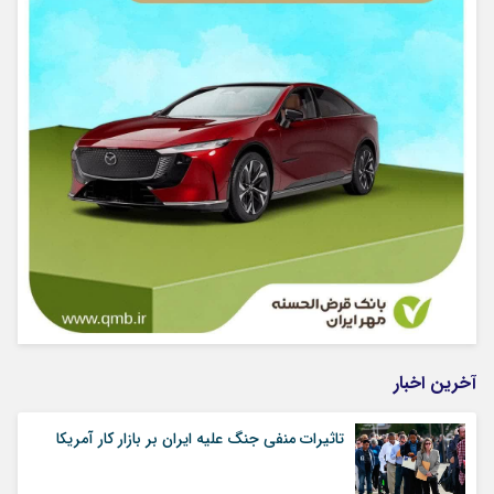
آخرین اخبار
تاثیرات منفی جنگ علیه ایران بر بازار کار آمریکا