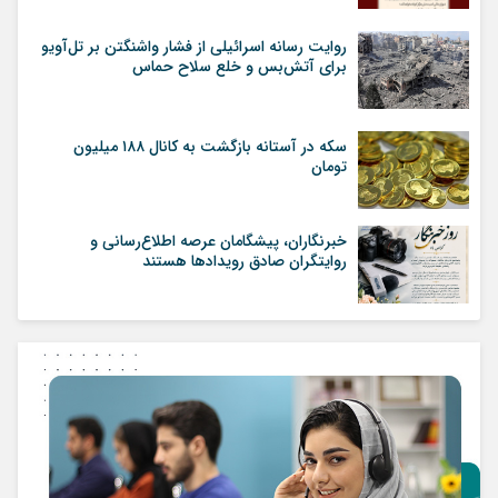
روایت رسانه اسرائیلی از فشار واشنگتن بر تل‌آویو
برای آتش‌بس و خلع سلاح حماس
سکه در آستانه بازگشت به کانال ۱۸۸ میلیون
تومان
خبرنگاران، پیشگامان عرصه اطلاع‌رسانی و
روایتگران صادق رویداد‌ها هستند