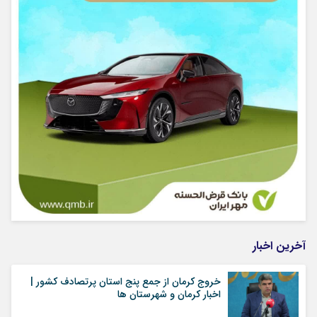
آخرین اخبار
خروج کرمان از جمع پنج استان پرتصادف کشور |
اخبار کرمان و شهرستان ها