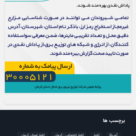
برچسب ها
آمریکا
اخبار
اخبار اجتماعی - کرمان
اخبار استان کرمان