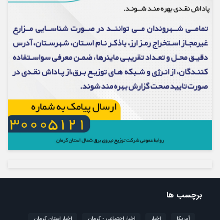
برچسب ها
آمریکا
اخبار
اخبار اجتماعی - کرمان
اخبار استان کرمان