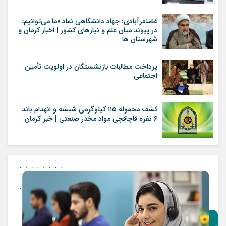
غضنفرآبادی: جهاد دانشگاهی نماد «ما می‌توانیم»
در پیوند میان علم و نیازهای کشور | اخبار کرمان و
شهرستان ها
پرداخت مطالبات بازنشستگان در اولویت تأمین
اجتماعی
کشف محموله ۱۱۵ کیلوگرمی شیشه و انهدام باند
۶ نفره قاچاقچی مواد مخدر صنعتی | خبر کرمان