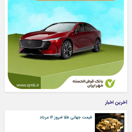
آخرین اخبار
قیمت جهانی طلا امروز ۱۶ مرداد