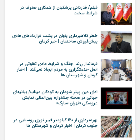
فیلم/ قدردانی پزشکیان از همکاری صنوف در
شرایط سخت
خطر کلاهبرداری پنهان در پشت قراردادهای عادی
پیش‌فروش ساختمان | خبر کرمان
فرماندار زرند: جنگ و شرایط عادی تفاوتی در
اصل خدمتگزاری به مردم ایجاد نمی‌کند | اخبار
کرمان و شهرستان ها
ادای دین پیتر شومان به کودکان میناب/ بیانیه‌ای
جهانی در صحنه جشنواره بین‌المللی نمایش
عروسکی «تهران-مبارک»
بهره‌برداری از ۱۲۰ کیلومتر فیبر نوری روستایی در
جنوب کرمان | اخبار کرمان و شهرستان ها