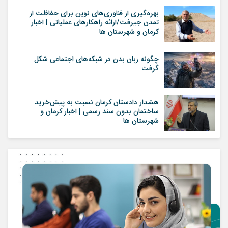
بهره‌گیری از فناوری‌های نوین برای حفاظت از
تمدن جیرفت/ارائه راهکارهای عملیاتی | اخبار
کرمان و شهرستان ها
چگونه زبان بدن در شبکه‌های اجتماعی شکل
گرفت
هشدار دادستان کرمان نسبت به پیش‌خرید
ساختمان بدون سند رسمی | اخبار کرمان و
شهرستان ها