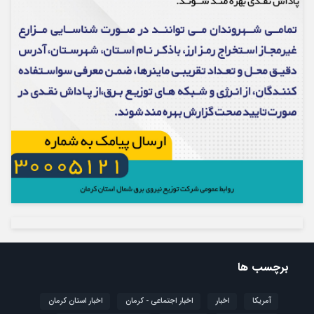
برچسب ها
آمریکا
اخبار
اخبار اجتماعی - کرمان
اخبار استان کرمان