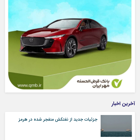
آخرین اخبار
جزئیات جدید از نفتکش منفجر شده در هرمز