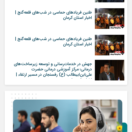
طنین فریادهای حماسی در شب‌های قلعه‌گنج |
اخبار استان کرمان
طنین فریادهای حماسی در شب‌های قلعه‌گنج |
اخبار استان کرمان
جهش در خدمات‌رسانی و توسعه زیرساخت‌های
درمانی؛ مرکز آموزشی درمانی حضرت
علی‌ابن‌ابیطالب (ع) رفسنجان در مسیر ارتقاء |
اخبار رفسنجان