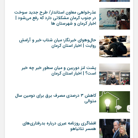
عذرخواهی معاون استاندار/ طرح جدید سوخت
در جنوب کرمان مشکلاتی دارد که رفع می‌شود |
اخبار کرمان و شهرستان ها
حال‌وهوای خبرنگار؛ میان شتاب خبر و آرامشِ
روایت | اخبار استان کرمان
پشت لنز دوربین و میان سطورِ خبر چه خبر
است؟ | اخبار استان کرمان
کاهش ۳ درصدی مصرف برق برای دومین سال
متوالی
افشاگری روزنامه عبری درباره بدرفتاری‌های
همسر نتانیاهو