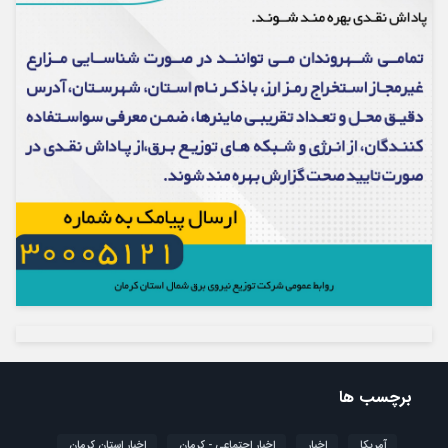
برچسب ها
آمریکا
اخبار
اخبار اجتماعی - کرمان
اخبار استان کرمان