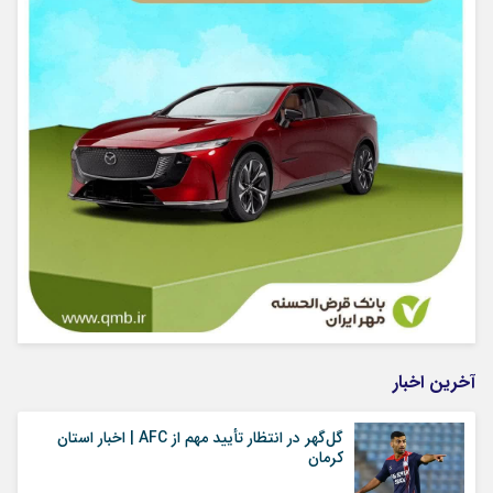
آخرین اخبار
گل‌گهر در انتظار تأیید مهم از ‌AFC | اخبار استان
کرمان