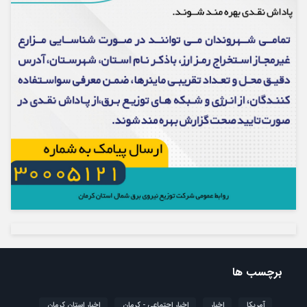
برچسب ها
آمریکا
اخبار
اخبار اجتماعی - کرمان
اخبار استان کرمان