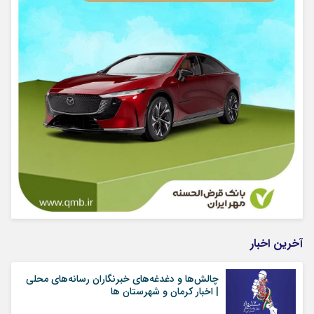
آخرین اخبار
چالش‌ها و دغدغه‌های خبرنگاران رسانه‌های محلی
| اخبار کرمان و شهرستان ها