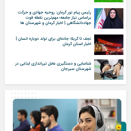
رئیس پیام نور کرمان: روحیه جهادی و حرکت
براساس نیاز جامعه؛ مهم‌ترین نقطه قوت
جهاددانشگاهی | اخبار کرمان و شهرستان ها
نجف تا کربلا؛ جاده‌ای برای تولد دوباره انسان |
اخبار استان کرمان
شناسایی و دستگیری عامل تیراندازی ایذایی در
شهرستان سیرجان