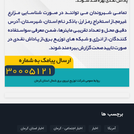
برچسب ها
آمریکا
اخبار
اخبار اجتماعی - کرمان
اخبار استان کرمان