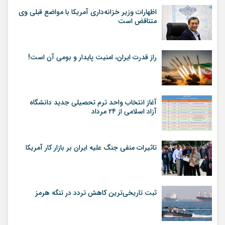
اظهارات وزیر خزانه‌داری آمریکا با مواضع قبلی وی
متناقض است
راز قدرت ایران، امنیت پایدار و بومی آن است!
آغاز انتخاب واحد ترم تحصیلی جدید دانشگاه
آزاد اسلامی از ۲۴ مرداد
تاثیرات منفی جنگ علیه ایران بر بازار کار آمریکا
ثبت تاریخی‌ترین کاهش تردد در تنگه هرمز