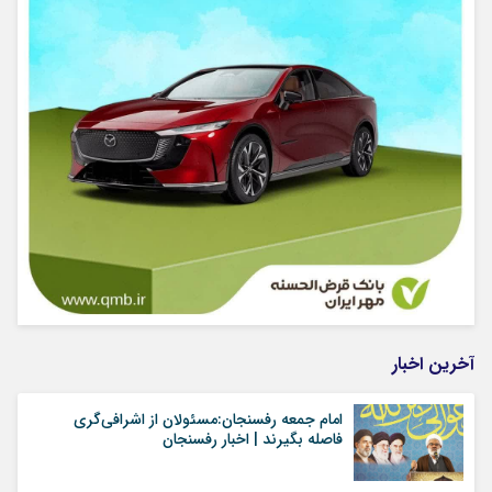
آخرین اخبار
امام جمعه رفسنجان:مسئولان از اشرافی‌گری
فاصله بگیرند | اخبار رفسنجان