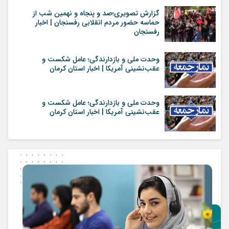
گزارش تصویری؛صد و پنجاه و نهمین شب از
حماسه حضور مردم انقلابی رفسنجان | اخبار
رفسنجان
وحدت ملی و بازدارندگی؛ عامل شکست و
عقب‌نشینی آمریکا | اخبار استان کرمان
وحدت ملی و بازدارندگی؛ عامل شکست و
عقب‌نشینی آمریکا | اخبار استان کرمان