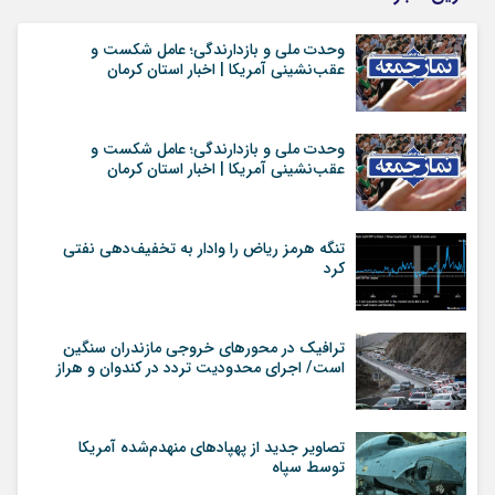
وحدت ملی و بازدارندگی؛ عامل شکست و
عقب‌نشینی آمریکا | اخبار استان کرمان
وحدت ملی و بازدارندگی؛ عامل شکست و
عقب‌نشینی آمریکا | اخبار استان کرمان
تنگه هرمز ریاض را وادار به تخفیف‌دهی نفتی
کرد
ترافیک در محورهای خروجی مازندران سنگین
است/ اجرای محدودیت تردد در کندوان و هراز
تصاویر جدید از پهپاد‌های منهدم‌شده آمریکا
توسط سپاه