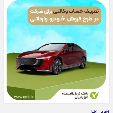
آخرین اخبار