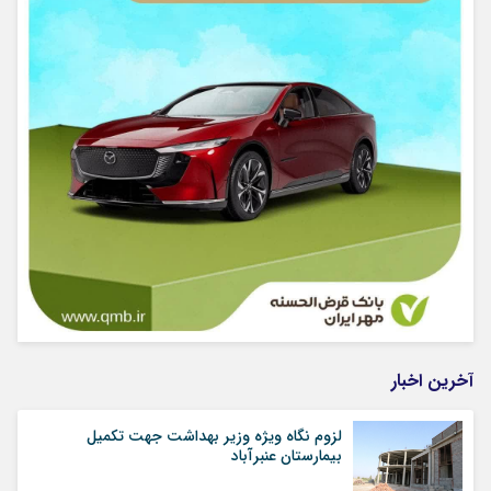
آخرین اخبار
لزوم نگاه ویژه وزیر بهداشت جهت تکمیل
بیمارستان عنبرآباد