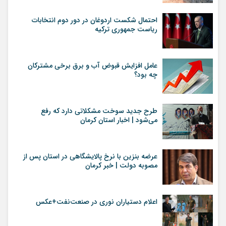
احتمال شکست اردوغان در دور دوم انتخابات
ریاست جمهوری ترکیه
عامل افزایش قبوض آب و برق برخی مشترکان
چه بود؟
طرح جدید سوخت مشکلاتی دارد که رفع
می‌شود | اخبار استان کرمان
عرضه بنزین با نرخ پالایشگاهی در استان پس از
مصوبه دولت | خبر کرمان
اعلام دستیاران نوری در صنعت‌نفت+عکس