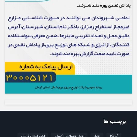
برچسب ها
آمریکا
اخبار
اخبار اجتماعی - کرمان
اخبار استان کرمان