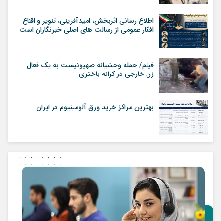
اطلاع رسانی اثربخش، امیدآفرینی، تنویر و اقناع
افکار عمومی از رسالت های اصلی خبرنگاران است
فیلم/ حمله وحشیانه صهیونیست به یک فعال
زن خارجی در کرانه باختری
بهترین مراکز خرید ورق آلومینیوم در ایران