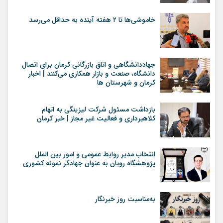
خاموشی‌ها تا ۲ هفته آینده به حداقل می‌رسد
جهاددانشگاهی و اتاق بازرگانی کرمان برای اتصال
دانشگاه، صنعت و بازار همکاری می‌کنند | اخبار
کرمان و شهرستان ها
بازداشت مسئول شرکت لیزینگی به اتهام
کلاهبرداری و فعالیت غیر مجاز | خبر کرمان
انتخاب مدیر روابط عمومی و امور بین الملل
پژوهشگاه رویان به عنوان جهادگر نمونه کشوری
به‌مناسبت روز خبرنگار