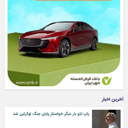
آخرین اخبار
پاپ لئو بار دیگر خواستار پایان جنگ اوکراین شد