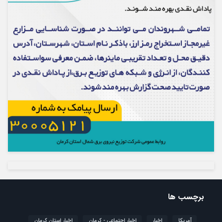
برچسب ها
آمریکا
اخبار
اخبار اجتماعی - کرمان
اخبار استان کرمان