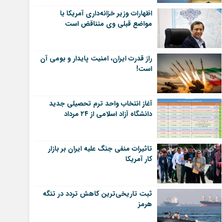
اظهارات وزیر خزانه‌داری آمریکا با
مواضع قبلی وی متناقض است
راز قدرت ایران، امنیت پایدار و بومی آن
است!
آغاز انتخاب واحد ترم تحصیلی جدید
دانشگاه آزاد اسلامی از ۲۴ مرداد
تاثیرات منفی جنگ علیه ایران بر بازار
کار آمریکا
ثبت تاریخی‌ترین کاهش تردد در تنگه
هرمز