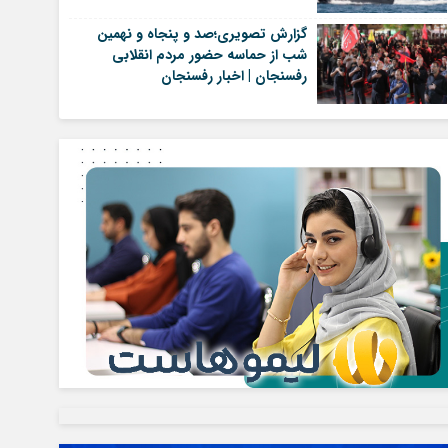
گزارش تصویری؛صد و پنجاه و نهمین
شب از حماسه حضور مردم انقلابی
رفسنجان | اخبار رفسنجان