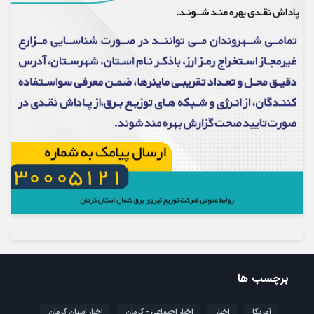
برچسب ها
آمریکا
اخبار
اخبار اجتماعی - کرمان
اخبار استان کرمان