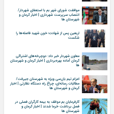
موافقت شورای شهر بم با استعفای شهردار/
انتصاب سرپرست شهرداری | اخبار کرمان و
شهرستان ها
اربعین پس از شهادت؛ خون شهید فاصله‌ها را
شکست
معاون شهردار خبر داد: دوچرخه‌های اشتراکی
کرمان آماده بهره‌برداری | اخبار کرمان و شهرستان
ها
اعزام تیم بازرسی ویژه به شهرستان جیرفت/
مطالبات رسانه‌ای، چراغ راه دستگاه نظارتی | اخبار
کرمان و شهرستان ها
کارفرمایان بم موظف به بیمه کارگران فصلی در
فصل برداشت خرما شدند | اخبار کرمان و
شهرستان ها