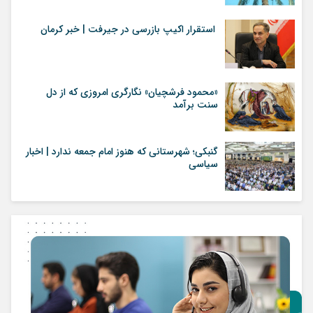
استقرار اکیپ بازرسی در جیرفت | خبر کرمان
«محمود فرشچیان» نگارگری امروزی که از دل
سنت برآمد
گنبکی؛ شهرستانی که هنوز امام جمعه ندارد | اخبار
سیاسی