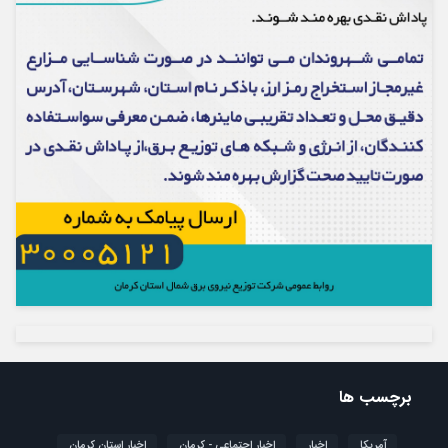
برچسب ها
آمریکا
اخبار
اخبار اجتماعی - کرمان
اخبار استان کرمان