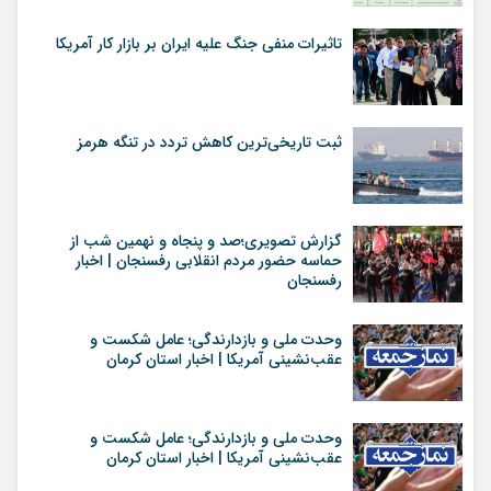
تاثیرات منفی جنگ علیه ایران بر بازار کار آمریکا
ثبت تاریخی‌ترین کاهش تردد در تنگه هرمز
گزارش تصویری؛صد و پنجاه و نهمین شب از
حماسه حضور مردم انقلابی رفسنجان | اخبار
رفسنجان
وحدت ملی و بازدارندگی؛ عامل شکست و
عقب‌نشینی آمریکا | اخبار استان کرمان
وحدت ملی و بازدارندگی؛ عامل شکست و
عقب‌نشینی آمریکا | اخبار استان کرمان