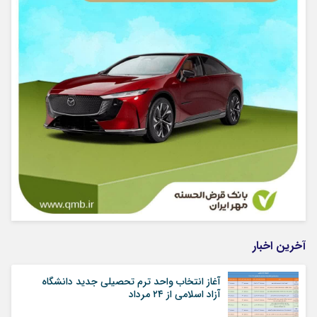
آخرین اخبار
آغاز انتخاب واحد ترم تحصیلی جدید دانشگاه
آزاد اسلامی از ۲۴ مرداد