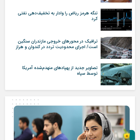
تنگه هرمز ریاض را وادار به تخفیف‌دهی نفتی
کرد
ترافیک در محورهای خروجی مازندران سنگین
است/ اجرای محدودیت تردد در کندوان و هراز
تصاویر جدید از پهپاد‌های منهدم‌شده آمریکا
توسط سپاه