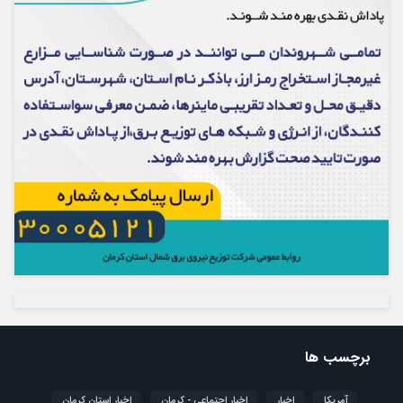
برچسب ها
آمریکا
اخبار
اخبار اجتماعی - کرمان
اخبار استان کرمان