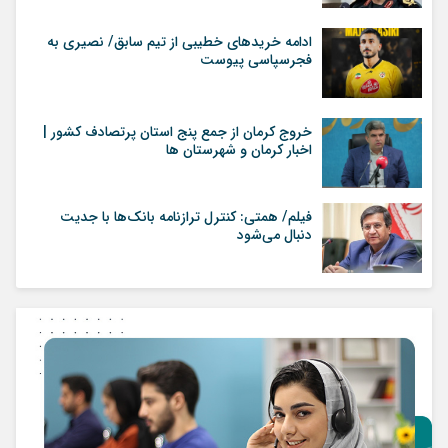
ادامه خریدهای خطیبی از تیم سابق/ نصیری به
فجرسپاسی پیوست
خروج کرمان از جمع پنج استان پرتصادف کشور |
اخبار کرمان و شهرستان ها
فیلم/ همتی: کنترل ترازنامه بانک‌ها با جدیت
دنبال می‌شود