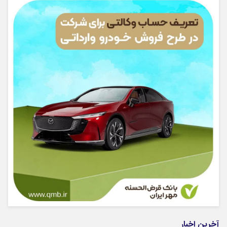
آخرین اخبار