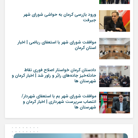
ورود بازرسی کرمان به حواشی شورای شهر
جیرفت
موافقت شورای شهر با استعفای ریاضی | اخبار
استان کرمان
دادستان کرمان خواستار اصلاح فوری نقاط
حادثه‌خیز جاده‌های رابُر و راور شد | اخبار کرمان و
شهرستان ها
موافقت شورای شهر بم با استعفای شهردار/
انتصاب سرپرست شهرداری | اخبار کرمان و
شهرستان ها