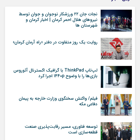
نجات جان ٢٢ ورزشکار نوجوان و جوان توسط
نیروهای هلال احمر کرمان | اخبار کرمان و
شهرستان ها
روایت یک روز متفاوت در دفتر «راه آرمان کرمان»
لپ‌تاپ ThinkPad با گرافیک اکسترنال آئوروس
بازی‌ها را با وضوح ۱۴۴۰p اجرا کرد
فیلم/ واکنش سخنگوی وزارت خارجه به پیمان
دفاعی مکه
توسعه فناوری، مسیر رقابت‌پذیری صنعت
قطعه‌سازی است