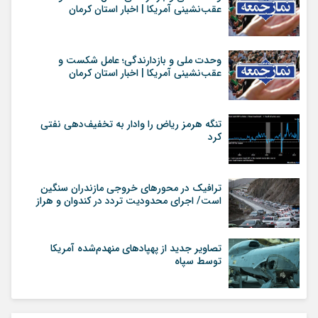
عقب‌نشینی آمریکا | اخبار استان کرمان
وحدت ملی و بازدارندگی؛ عامل شکست و
عقب‌نشینی آمریکا | اخبار استان کرمان
تنگه هرمز ریاض را وادار به تخفیف‌دهی نفتی
کرد
ترافیک در محورهای خروجی مازندران سنگین
است/ اجرای محدودیت تردد در کندوان و هراز
تصاویر جدید از پهپاد‌های منهدم‌شده آمریکا
توسط سپاه