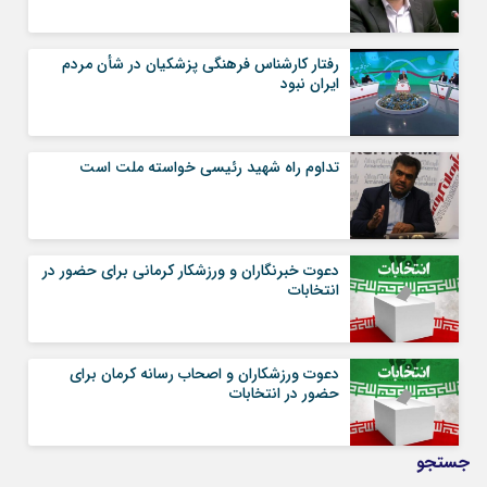
رفتار کارشناس فرهنگی پزشکیان در شأن مردم
ایران نبود
تداوم راه شهید رئیسی خواسته ملت است
دعوت خبرنگاران و ورزشکار کرمانی برای حضور در
انتخابات
دعوت ورزشکاران و اصحاب رسانه کرمان برای
حضور در انتخابات
جستجو