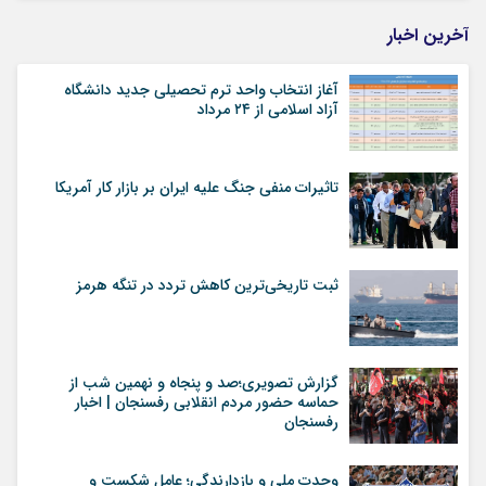
آخرین اخبار
آغاز انتخاب واحد ترم تحصیلی جدید دانشگاه
آزاد اسلامی از ۲۴ مرداد
تاثیرات منفی جنگ علیه ایران بر بازار کار آمریکا
ثبت تاریخی‌ترین کاهش تردد در تنگه هرمز
گزارش تصویری؛صد و پنجاه و نهمین شب از
حماسه حضور مردم انقلابی رفسنجان | اخبار
رفسنجان
وحدت ملی و بازدارندگی؛ عامل شکست و