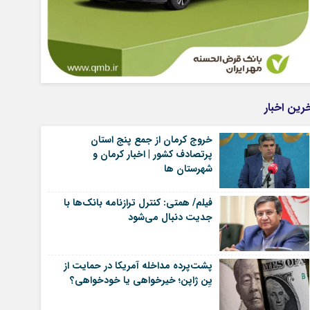
رین اخبار
خروج کرمان از جمع پنج استان
پرتصادف کشور | اخبار کرمان و
شهرستان ها
فیلم/ همتی: کنترل ترازنامه بانک‌ها با
جدیت دنبال می‌شود
پشت‌پرده مداخله آمریکا در حمایت از
یِن ژاپن؛ خیرخواهی یا خودخواهی؟