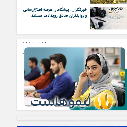
خبرنگاران، پیشگامان عرصه اطلاع‌رسانی
و روایتگران صادق رویداد‌ها هستند