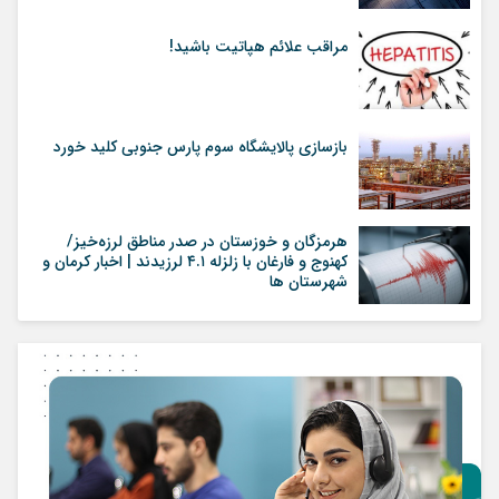
مراقب علائم هپاتیت باشید!
بازسازی پالایشگاه سوم پارس جنوبی کلید خورد
هرمزگان و خوزستان در صدر مناطق لرزه‌خیز/
کهنوج و فارغان با زلزله ۴.۱ لرزیدند | اخبار کرمان و
شهرستان ها