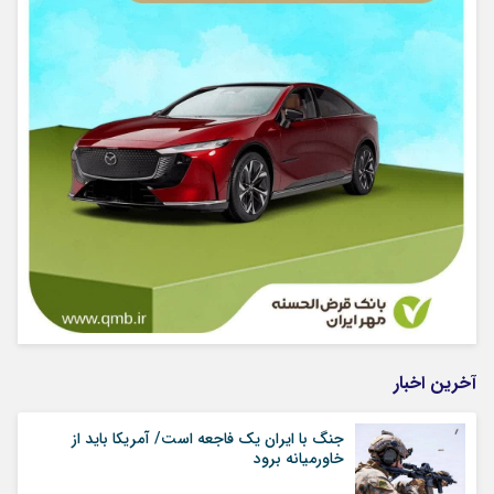
آخرین اخبار
جنگ با ایران یک فاجعه است/ آمریکا باید از
خاورمیانه برود