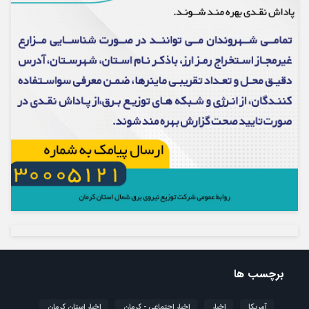
برچسب ها
آمریکا
اخبار
اخبار اجتماعی - کرمان
اخبار استان کرمان