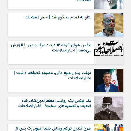
اصلاحات
تتلو به اعدام محکوم شد | اخبار اصلاحات
تنفس هوای آلوده ۱۶ درصد مرگ و میر را افزایش
می‌دهد | اخبار اصلاحات
دولت بدون منبع مالی، مصوبه نخواهد داشت |
اخبار اصلاحات
یک عکس یک روایت: مظفرالدین‌شاه، شاه
ضعیف و تصمیم‌های سخت! | اخبار اصلاحات
طرح کنترل تراکم وسایل نقلیه نیویورک پس از