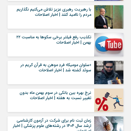
با رهبریت رهبری عزیز تلاش می‌کنیم نگذاریم
مردم را ناامید کنند | اخبار اصلاحات
تکذیب رفع فیلتر برخی سکوها به مناسبت ۲۲
بهمن | اخبار اصلاحات
«سلوان مومیکا» فردِ موهن به قرآن کریم در
سوئد کشته شد | اخبار اصلاحات
نرخ بهره بین بانکی در سوم بهمن ماه بدون
تغییر نسبت به هفته | اخبار اصلاحات
زمان ثبت نام برای شرکت در آزمون کارشناسی
ارشد سال ۱۴۰۴ در رشته‌های علوم پزشکی | اخبار