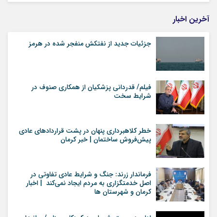
آخرین اخبار
جزئیات جدید از نفتکش منفجر شده در هرمز
فیلم/ قدردانی پزشکیان از همکاری صنوف در
شرایط سخت
خطر کلاهبرداری پنهان در پشت قراردادهای عادی
پیش‌فروش ساختمان | خبر کرمان
فرماندار زرند: جنگ و شرایط عادی تفاوتی در
اصل خدمتگزاری به مردم ایجاد نمی‌کند | اخبار
کرمان و شهرستان ها