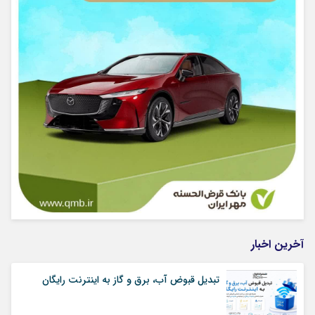
آخرین اخبار
تبدیل قبوض آب، برق و گاز به اینترنت رایگان