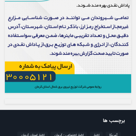
برچسب ها
آمریکا
اخبار
اخبار اجتماعی - کرمان
اخبار استان کرمان