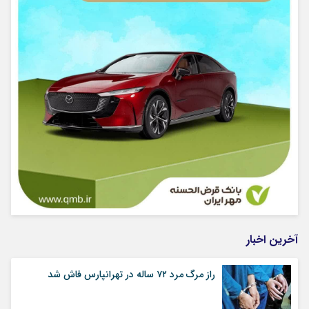
آخرین اخبار
راز مرگ مرد ۷۲ ساله در تهرانپارس فاش شد