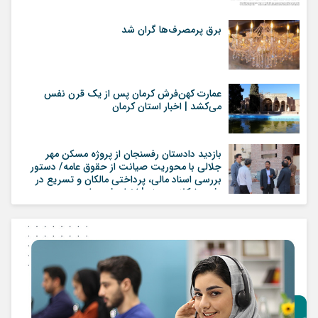
برق پرمصرف‌ها گران شد
عمارت کهن‌فرش کرمان پس از یک قرن نفس
می‌کشد | اخبار استان کرمان
بازدید دادستان رفسنجان از پروژه مسکن مهر
جلالی با محوریت صیانت از حقوق عامه/ دستور
بررسی اسناد مالی، پرداختی مالکان و تسریع در
رفع مشکلات پروژه | اخبار رفسنجان