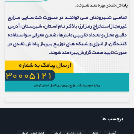
برچسب ها
آمریکا
اخبار
اخبار اجتماعی - کرمان
اخبار استان کرمان