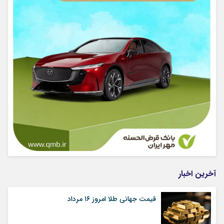
آخرین اخبار
قیمت جهانی طلا امروز ۱۶ مرداد