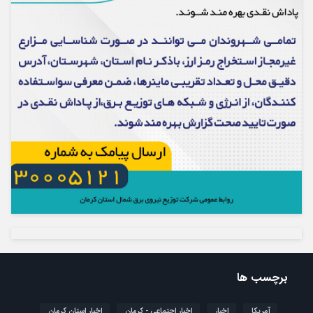
برچسب ها
آمریکا
اخبار
اخبار اجتماعی - کرمان
اخبار استان کرمان