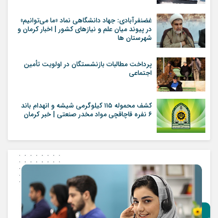
غضنفرآبادی: جهاد دانشگاهی نماد «ما می‌توانیم»
در پیوند میان علم و نیازهای کشور | اخبار کرمان و
شهرستان ها
پرداخت مطالبات بازنشستگان در اولویت تأمین
اجتماعی
کشف محموله ۱۱۵ کیلوگرمی شیشه و انهدام باند
۶ نفره قاچاقچی مواد مخدر صنعتی | خبر کرمان