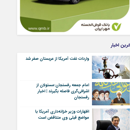
رین اخبار
واردات نفت آمریکا از عربستان صفر شد
امام جمعه رفسنجان:مسئولان از
اشرافی‌گری فاصله بگیرند | اخبار
رفسنجان
اظهارات وزیر خزانه‌داری آمریکا با
مواضع قبلی وی متناقض است