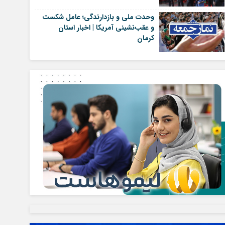
وحدت ملی و بازدارندگی؛ عامل شکست
و عقب‌نشینی آمریکا | اخبار استان
کرمان