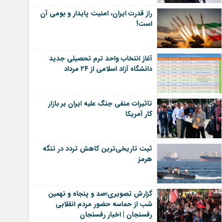
راز قدرت ایران، امنیت پایدار و بومی آن
است!
آغاز انتخاب واحد ترم تحصیلی جدید
دانشگاه آزاد اسلامی از ۲۴ مرداد
تاثیرات منفی جنگ علیه ایران بر بازار
کار آمریکا
ثبت تاریخی‌ترین کاهش تردد در تنگه
هرمز
گزارش تصویری؛صد و پنجاه و نهمین
شب از حماسه حضور مردم انقلابی
رفسنجان | اخبار رفسنجان