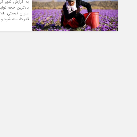
به گزارش نذیر کر
بالاترین حجم تولید
عنوان فرصتی طلایی
قدر دانسته شود و د