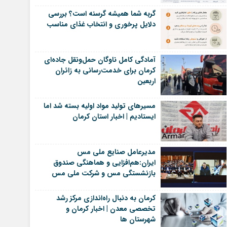
گربه شما همیشه گرسنه است؟ بررسی
دلایل پرخوری و انتخاب غذای مناسب
آمادگی کامل ناوگان حمل‌ونقل جاده‌ای
کرمان برای خدمت‌رسانی به زائران
اربعین
مسیرهای تولید مواد اولیه بسته شد اما
ایستادیم | اخبار استان کرمان
مدیرعامل صنایع ملی مس
ایران:هم‌افزایی و هماهنگی صندوق
بازنشستگی مس و شرکت ملی مس
یک ضرورت است | اخبار رفسنجان
کرمان به دنبال راه‌اندازی مرکز رشد
تخصصی معدن | اخبار کرمان و
شهرستان ها