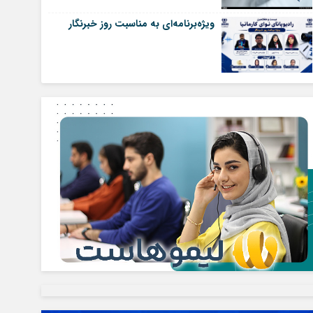
ویژه‌برنامه‌ای به مناسبت روز خبرنگار