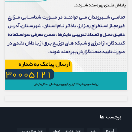
برچسب ها
آمریکا
اخبار
اخبار اجتماعی - کرمان
اخبار استان کرمان