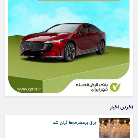
آخرین اخبار
برق پرمصرف‌ها گران شد