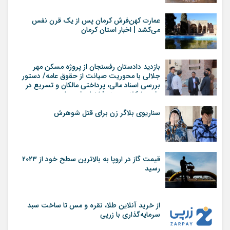
عمارت کهن‌فرش کرمان پس از یک قرن نفس
می‌کشد | اخبار استان کرمان
بازدید دادستان رفسنجان از پروژه مسکن مهر
جلالی با محوریت صیانت از حقوق عامه/ دستور
بررسی اسناد مالی، پرداختی مالکان و تسریع در
رفع مشکلات پروژه | اخبار رفسنجان
سناریوی بلاگر زن برای قتل شوهرش
قیمت گاز در اروپا به بالاترین سطح خود از ۲۰۲۳
رسید
از خرید آنلاین طلا، نقره و مس تا ساخت سبد
سرمایه‌گذاری با زرپی