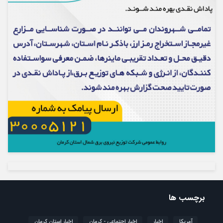
برچسب ها
آمریکا
اخبار
اخبار اجتماعی - کرمان
اخبار استان کرمان