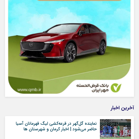
آخرین اخبار
نماینده گل‌گهر در قرعه‌کشی لیگ قهرمانان آسیا
حاضر می‌شود | اخبار کرمان و شهرستان ها