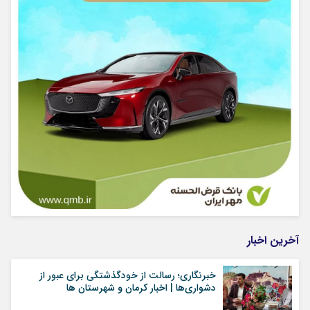
آخرین اخبار
خبرنگاری؛ رسالت از خودگذشتگی برای عبور از
دشواری‌ها | اخبار کرمان و شهرستان ها