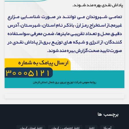
برچسب ها
آمریکا
اخبار
اخبار اجتماعی - کرمان
اخبار استان کرمان