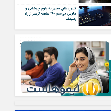
کیبوردهای مجهز به ولوم چرخشی و
ماوس بی‌سیم ۱۴۰ ساعته کرسیر از راه
رسیدند