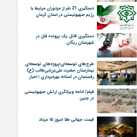
دستگیری 21 نفر از مزدوران مرتبط با
رژیم صهیونیستی در استان کرمان
دستگیری قاتل یک پرونده قتل در
شهرستان ریگان
طرح‌های توسعه‌ای؛پروژه‌های توسعه‌ای
بیمارستان حضرت علی‌بن‌ابی‌طالب (ع)
رفسنجان در آستانه بهره‌برداری | اخبار
رفسنجان
فیلم/ ادامه ویرانگری ارتش صهیونیستی
در جنین
قیمت جهانی طلا امروز ۱۵ مرداد