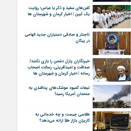
کفن‌های سفید و ذکر یا عباس؛ روایت
یک آیین | اخبار کرمان و شهرستان ها
تاجدار و صادقی دستیاران جدید الهامی
در پیکان
خبرنگاران پازل دشمن را بازی نکنند/
صداقت و امیدآفرینی، رسالت اصحاب
رسانه | اخبار کرمان و شهرستان ها
تبعات کمبود موشک‌های پدافندی به
متحدان آمریکا رسید!
طلاسی چیست و چه خدماتی به
کاربران بازار طلا ارائه می‌دهد؟