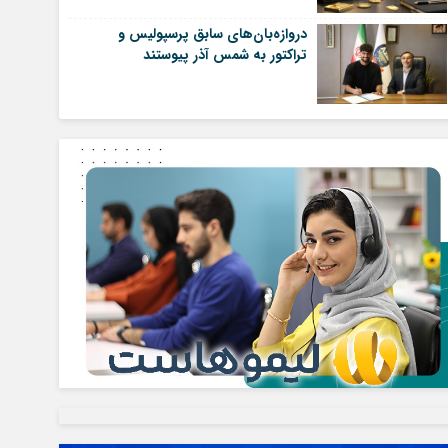
دروازه‌بان‌های سابق پرسپولیس و
تراکتور به شمس آذر پیوستند