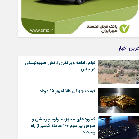
رین اخبار
فیلم/ ادامه ویرانگری ارتش صهیونیستی
در جنین
قیمت جهانی طلا امروز ۱۵ مرداد
کیبوردهای مجهز به ولوم چرخشی و
ماوس بی‌سیم ۱۴۰ ساعته کرسیر از راه
رسیدند