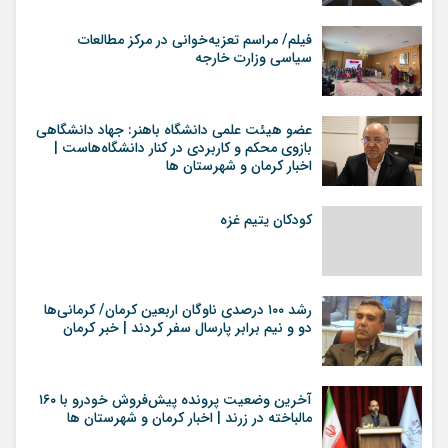
فیلم/ مراسم تعزیه‌خوانی در مرکز مطالعات
سیاسی وزارت خارجه
عضو هیئت علمی دانشگاه باهنر: جهاد دانشگاهی
بازوی محکم و کاربردی در کنار دانشگاه‌هاست |
اخبار کرمان و شهرستان ها
کودکان یتیم غزه
رشد ۱۰۰ درصدی ناوگان اربعین کرمان/ کرمانی‌ها
دو و نیم برابر پارسال سفر کردند | خبر کرمان
آخرین وضعیت پرونده پیش‌فروش خودرو با ۱۶۰
مالباخته در زرند | اخبار کرمان و شهرستان ها