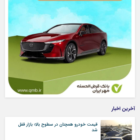
آخرین اخبار
قیمت خودرو همچنان در سطوح بالا؛ بازار قفل
شد