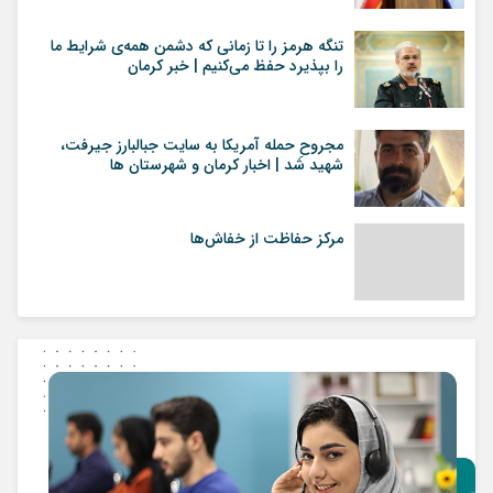
تنگه هرمز را تا زمانی که دشمن همه‌ی شرایط ما
را بپذیرد حفظ می‌کنیم | خبر کرمان
مجروحِ حمله آمریکا به سایت جبالبارز جیرفت،
شهید شد | اخبار کرمان و شهرستان ها
مرکز حفاظت از خفاش‌ها