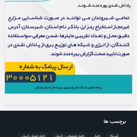
برچسب ها
آمریکا
اخبار
اخبار اجتماعی - کرمان
اخبار استان کرمان