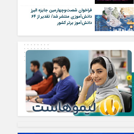
فراخوان شصت‌وچهارمین جایزه البرز
دانش‌آموزی منتشر شد/ تقدیر از ۶۴
دانش‌آموز برتر کشور