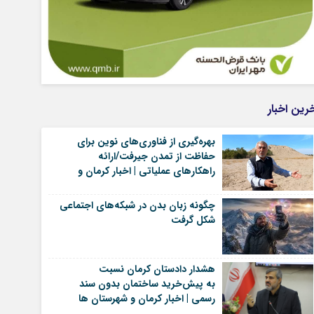
رین اخبار
بهره‌گیری از فناوری‌های نوین برای
حفاظت از تمدن جیرفت/ارائه
راهکارهای عملیاتی | اخبار کرمان و
شهرستان ها
چگونه زبان بدن در شبکه‌های اجتماعی
شکل گرفت
هشدار دادستان کرمان نسبت
به پیش‌خرید ساختمان بدون سند
رسمی | اخبار کرمان و شهرستان ها