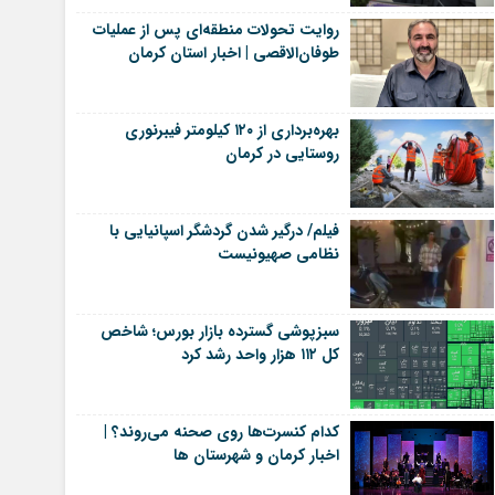
روایت تحولات منطقه‌ای پس از عملیات
طوفان‌الاقصی | اخبار استان کرمان
بهره‌برداری از ۱۲۰ کیلومتر فیبرنوری
روستایی در کرمان
فیلم/ درگیر شدن گردشگر اسپانیایی با
نظامی صهیونیست
سبزپوشی گسترده بازار بورس؛ شاخص
کل ۱۱۲ هزار واحد رشد کرد
کدام کنسرت‌ها روی صحنه می‌روند؟ |
اخبار کرمان و شهرستان ها